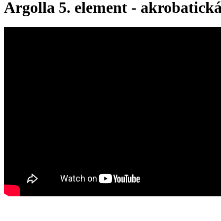
Argolla 5. element - akrobatick