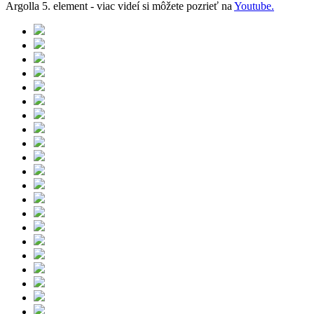
Argolla 5. element - viac videí si môžete pozrieť na
Youtube.