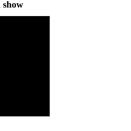
á show